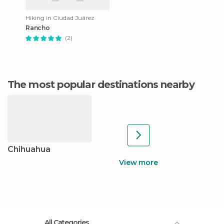
Hiking in Ciudad Juárez
Rancho
(2)
The most popular destinations nearby
Chihuahua
View more
All Categories