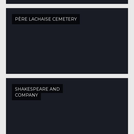
PÈRE LACHAISE CEMETERY
SHAKESPEARE AND
COMPANY