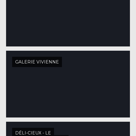
GALERIE VIVIENNE
DÉLI-CIEUX - LE