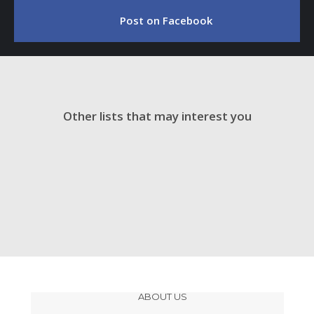
Post on Facebook
Other lists that may interest you
ABOUT US