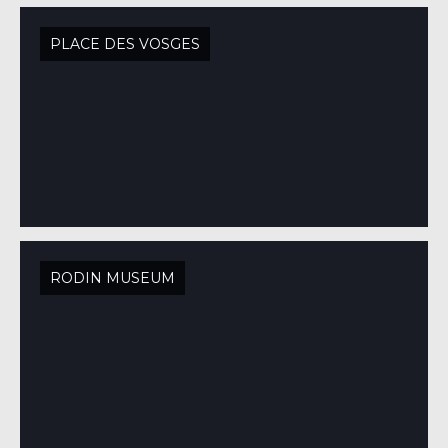
PLACE DES VOSGES
RODIN MUSEUM