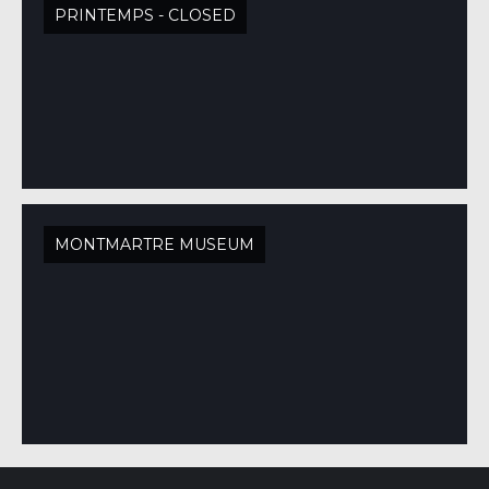
PRINTEMPS - CLOSED
MONTMARTRE MUSEUM