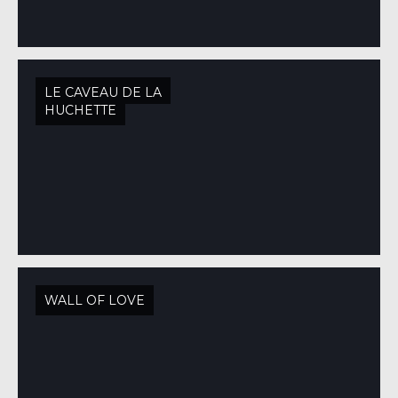
LE CAVEAU DE LA
HUCHETTE
WALL OF LOVE