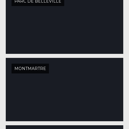
PARC DE BELLEVILLE
MONTMARTRE