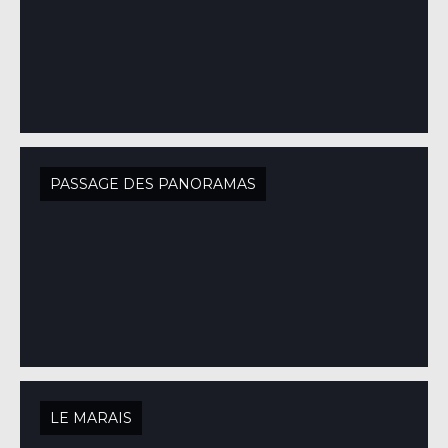
PASSAGE DES PANORAMAS
LE MARAIS