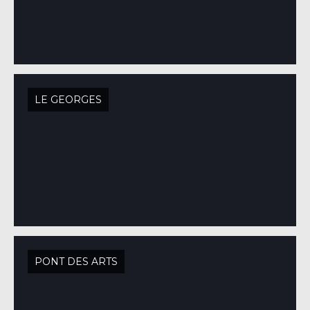
LE GEORGES
PONT DES ARTS