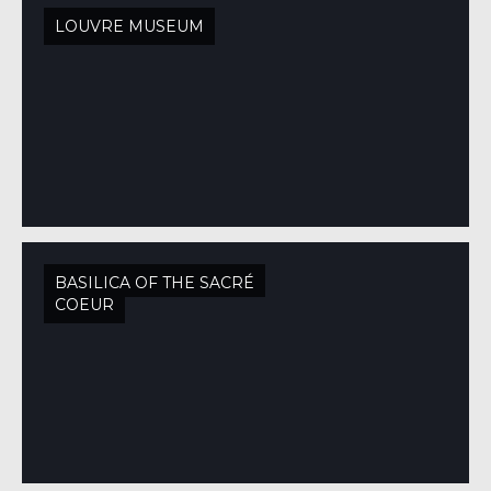
LOUVRE MUSEUM
BASILICA OF THE SACRÉ
COEUR