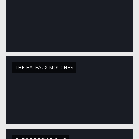
THE BATEAUX-MOUCHES