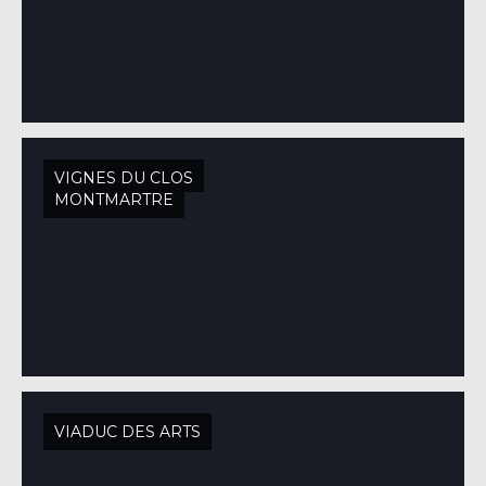
VIGNES DU CLOS
MONTMARTRE
VIADUC DES ARTS