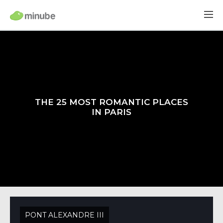
THE 25 MOST ROMANTIC PLACES
IN PARIS
PONT ALEXANDRE III