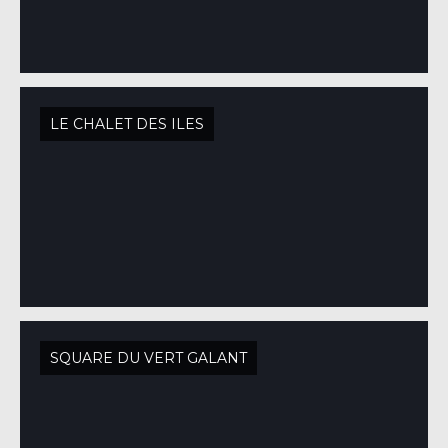
LE CHALET DES ILES
SQUARE DU VERT GALANT