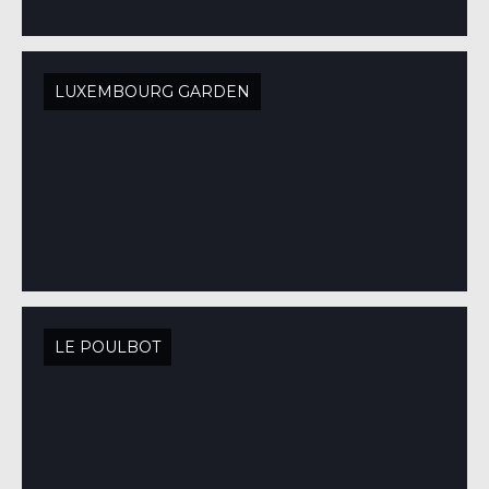
LUXEMBOURG GARDEN
LE POULBOT