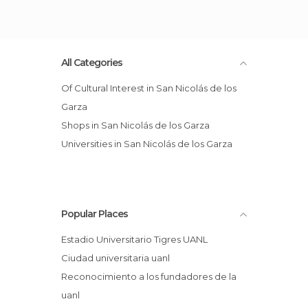
All Categories
Of Cultural Interest in San Nicolás de los
Garza
Shops in San Nicolás de los Garza
Universities in San Nicolás de los Garza
Popular Places
Estadio Universitario Tigres UANL
Ciudad universitaria uanl
Reconocimiento a los fundadores de la
uanl