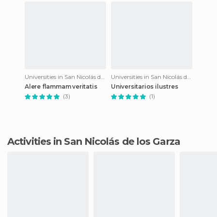
Universities in San Nicolás de los Garza
Universities in San Nicolás de los Garza
Alere flammam veritatis
Universitarios ilustres
(3)
(1)
Activities in San Nicolás de los Garza