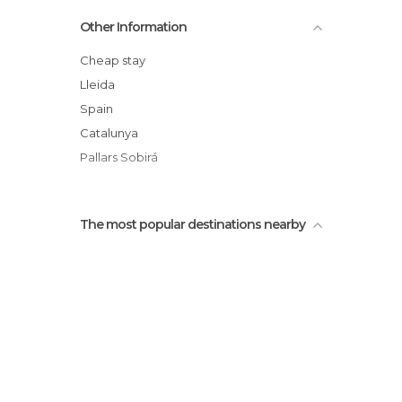
Other Information
Cheap stay
Lleida
Spain
Catalunya
Pallars Sobirá
The most popular destinations nearby