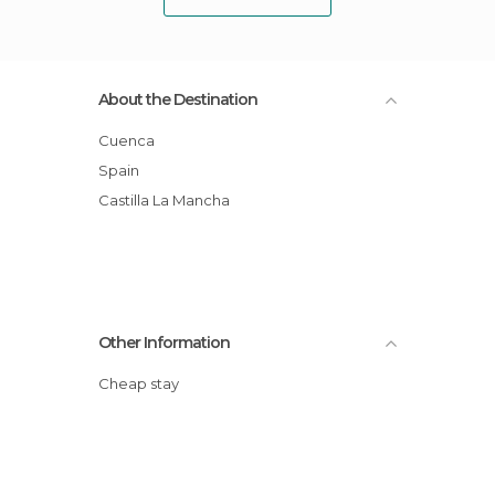
About the Destination
Cuenca
Spain
Castilla La Mancha
Other Information
Cheap stay