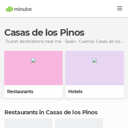
Casas de los Pinos
Tourist destinations near me
Spain
Cuenca
Casas de los Pinos
Restaurants
Hotels
Restaurants in Casas de los Pinos