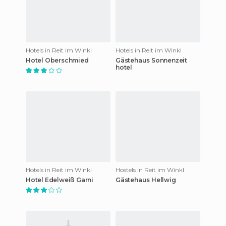
Hotels in Reit im Winkl
Hotels in Reit im Winkl
Hotel Oberschmied
Gästehaus Sonnenzeit
hotel
Hotels in Reit im Winkl
Hostels in Reit im Winkl
Hotel Edelweiß Garni
Gästehaus Hellwig