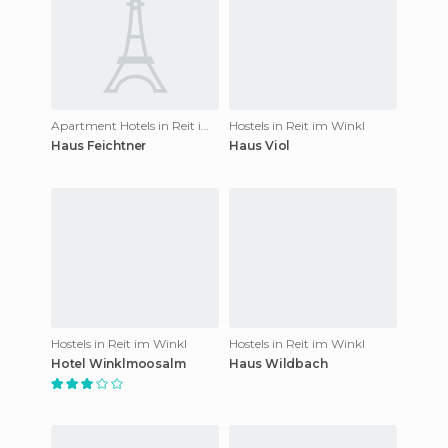
Apartment Hotels in Reit im Winkl
Hostels in Reit im Winkl
Haus Feichtner
Haus Viol
Hostels in Reit im Winkl
Hostels in Reit im Winkl
Hotel Winklmoosalm
Haus Wildbach