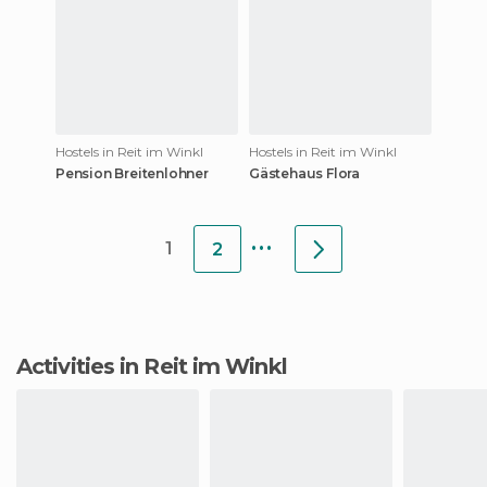
Hostels in Reit im Winkl
Hostels in Reit im Winkl
Pension Breitenlohner
Gästehaus Flora
...
1
2
Activities in Reit im Winkl