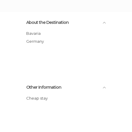
About the Destination
Bavaria
Germany
Other Information
Cheap stay