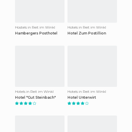
Hostels in Reit im Winkl
Hotels in Reit im Winkl
Hambergers Posthotel
Hotel Zum Postillion
Hotels in Reit im Winkl
Hotels in Reit im Winkl
Hotel "Gut Steinbach"
Hotel Unterwirt