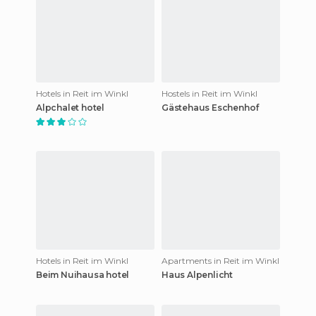
Hotels in Reit im Winkl
Hostels in Reit im Winkl
Alpchalet hotel
Gästehaus Eschenhof
Hotels in Reit im Winkl
Apartments in Reit im Winkl
Beim Nuihausa hotel
Haus Alpenlicht