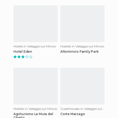
Hotels in Valeggio sul Mincio
Hostels in Valeggio sul Mincio
Hotel Eden
Altomincio Family Park
Hostels in Valeggio sul Mincio
Guesthouses in Valeggio sul Mincio
Agriturismo Le Mura del
Corte Marzago
Gherlo