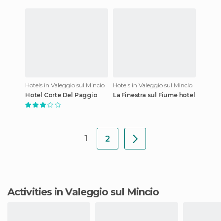
Hotels in Valeggio sul Mincio
Hotels in Valeggio sul Mincio
Hotel Corte Del Paggio
La Finestra sul Fiume hotel
1
2
Activities in Valeggio sul Mincio