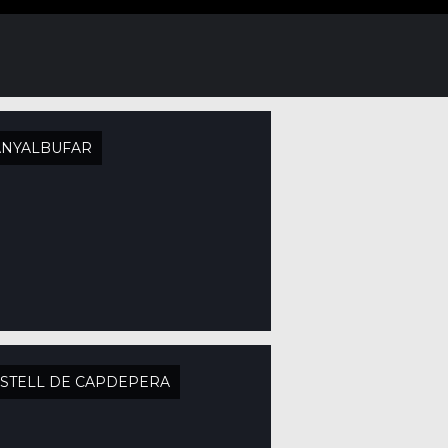
ANYALBUFAR
STELL DE CAPDEPERA