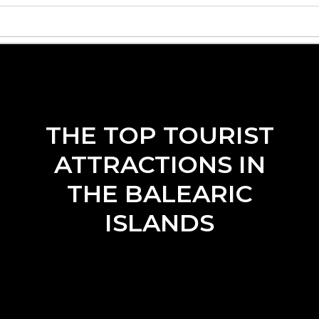
THE TOP TOURIST
ATTRACTIONS IN
THE BALEARIC
ISLANDS