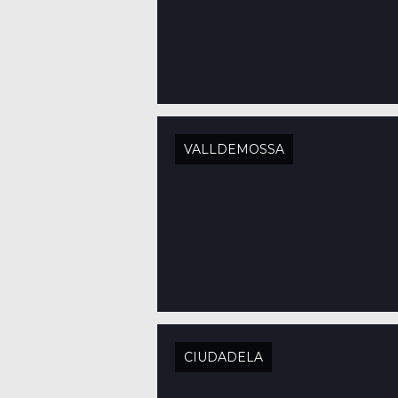
VALLDEMOSSA
CIUDADELA