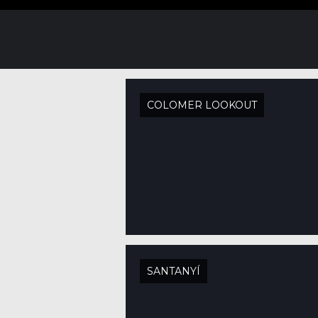
COLOMER LOOKOUT
SANTANYÍ