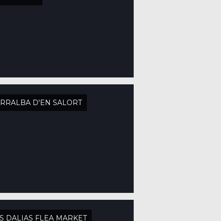
RRALBA D'EN SALORT
S DALIAS FLEA MARKET