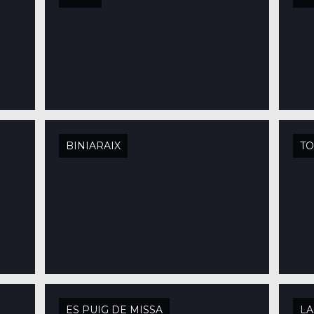
BINIARAIX
TO
ES PUIG DE MISSA
LA