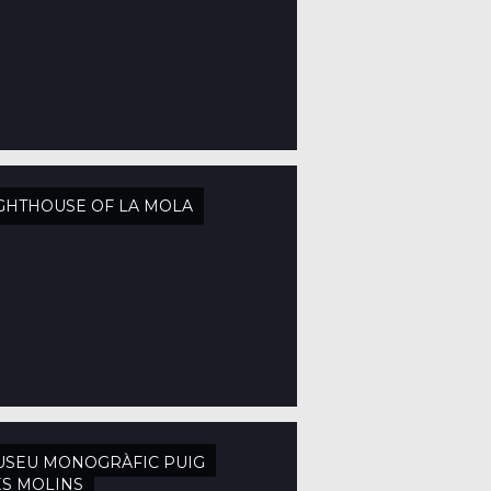
GHTHOUSE OF LA MOLA
USEU MONOGRÀFIC PUIG
S MOLINS