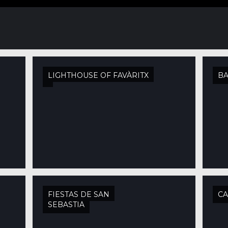
LIGHTHOUSE OF FAVÀRITX
B
FIESTAS DE SAN
CA
SEBASTIÁ