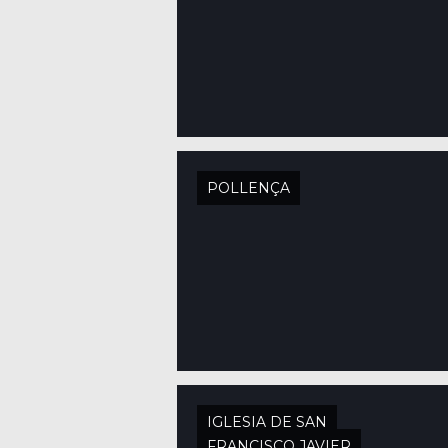
POLLENÇA
IGLESIA DE SAN
FRANCISCO JAVIER