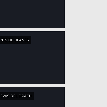
NTS DE UFANES
EVAS DEL DRACH