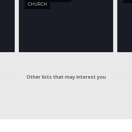
CHURCH
Other lists that may interest you