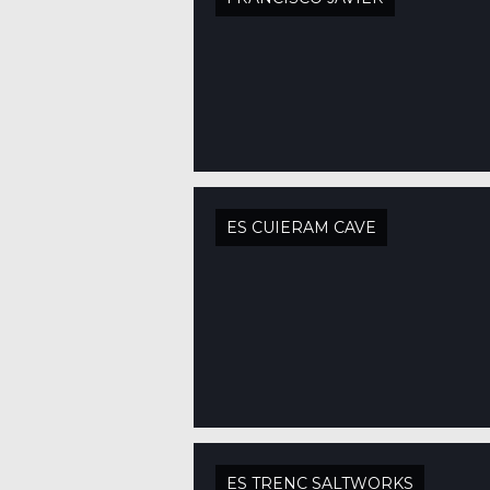
ES CUIERAM CAVE
ES TRENC SALTWORKS